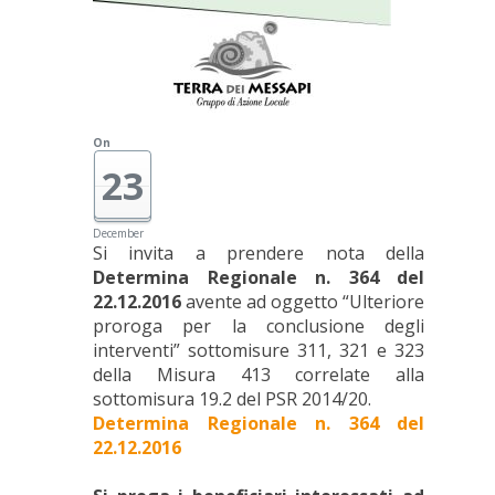
On
23
December
Si invita a prendere nota della
Determina Regionale n. 364 del
22.12.2016
avente ad oggetto “Ulteriore
proroga per la conclusione degli
interventi” sottomisure 311, 321 e 323
della Misura 413 correlate alla
sottomisura 19.2 del PSR 2014/20.
Determina Regionale n. 364 del
22.12.2016