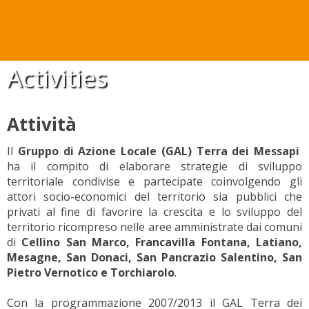
Activities
Attività
Il
Gruppo di Azione Locale (GAL) Terra dei Messapi
ha il compito di elaborare strategie di sviluppo
territoriale condivise e partecipate coinvolgendo gli
attori socio-economici del territorio sia pubblici che
privati al fine di favorire la crescita e lo sviluppo del
territorio ricompreso nelle aree amministrate dai comuni
di
Cellino San Marco, Francavilla Fontana, Latiano,
Mesagne, San Donaci, San Pancrazio Salentino, San
Pietro Vernotico e Torchiarolo
.
Con la programmazione 2007/2013 il GAL Terra dei