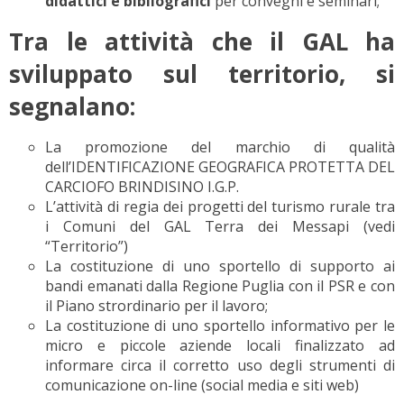
didattici e bibliografici
per convegni e seminari;
Tra le attività che il GAL ha
sviluppato sul territorio, si
segnalano:
La promozione del marchio di qualità
dell’IDENTIFICAZIONE GEOGRAFICA PROTETTA DEL
CARCIOFO BRINDISINO I.G.P.
L’attività di regia dei progetti del turismo rurale tra
i Comuni del GAL Terra dei Messapi (vedi
“Territorio”)
La costituzione di uno sportello di supporto ai
bandi emanati dalla Regione Puglia con il PSR e con
il Piano strordinario per il lavoro;
La costituzione di uno sportello informativo per le
micro e piccole aziende locali finalizzato ad
informare circa il corretto uso degli strumenti di
comunicazione on-line (social media e siti web)