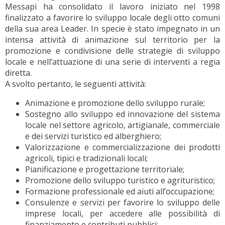
Messapi ha consolidato il lavoro iniziato nel 1998
finalizzato a favorire lo sviluppo locale degli otto comuni
della sua area Leader. In specie è stato impegnato in un
intensa attività di animazione sul territorio per la
promozione e condivisione delle strategie di sviluppo
locale e nell’attuazione di una serie di interventi a regia
diretta.
A svolto pertanto, le seguenti attività:
Animazione e promozione dello sviluppo rurale;
Sostegno allo sviluppo ed innovazione del sistema
locale nel settore agricolo, artigianale, commerciale
e dei servizi turistico ed alberghiero;
Valorizzazione e commercializzazione dei prodotti
agricoli, tipici e tradizionali locali;
Pianificazione e progettazione territoriale;
Promozione dello sviluppo turistico e agrituristico;
Formazione professionale ed aiuti all’occupazione;
Consulenze e servizi per favorire lo sviluppo delle
imprese locali, per accedere alle possibilità di
finanziamento e contributi pubblici;