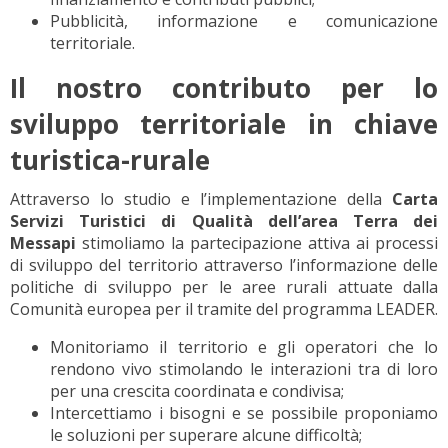
Pubblicità, informazione e comunicazione
territoriale.
Il nostro contributo per lo
sviluppo territoriale in chiave
turistica-rurale
Attraverso lo studio e l’implementazione della
Carta
Servizi Turistici di Qualità dell’area Terra dei
Messapi
stimoliamo la partecipazione attiva ai processi
di sviluppo del territorio attraverso l’informazione delle
politiche di sviluppo per le aree rurali attuate dalla
Comunità europea per il tramite del programma LEADER.
Monitoriamo il territorio e gli operatori che lo
rendono vivo stimolando le interazioni tra di loro
per una crescita coordinata e condivisa;
Intercettiamo i bisogni e se possibile proponiamo
le soluzioni per superare alcune difficoltà;