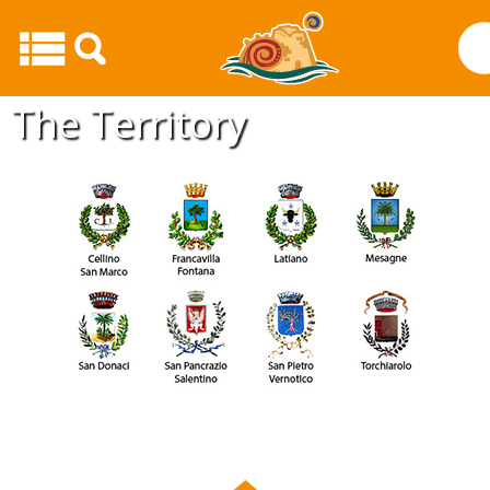
The Territory