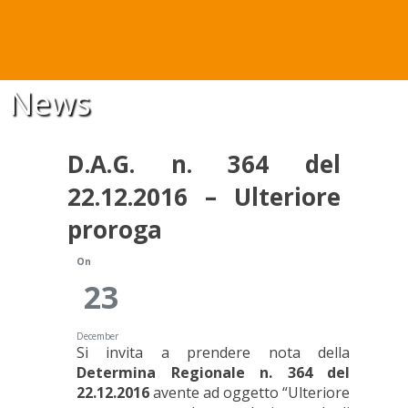
News
D.A.G. n. 364 del
22.12.2016 – Ulteriore
proroga
On
23
December
Si invita a prendere nota della
Determina Regionale n. 364 del
22.12.2016
avente ad oggetto “Ulteriore