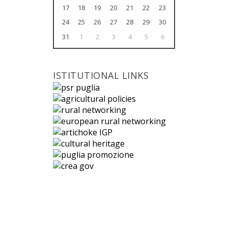
17
18
19
20
21
22
23
24
25
26
27
28
29
30
31
1
2
3
4
5
6
ISTITUTIONAL LINKS